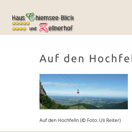
Auf den Hochfel
Auf den Hochfelln (© Foto: Uli Reiter)