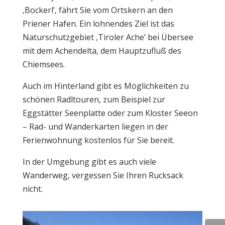
‚Bockerl’, fährt Sie vom Ortskern an den
Priener Hafen. Ein lohnendes Ziel ist das
Naturschutzgebiet ‚Tiroler Ache’ bei Übersee
mit dem Achendelta, dem Hauptzufluß des
Chiemsees.
Auch im Hinterland gibt es Möglichkeiten zu
schönen Radltouren, zum Beispiel zur
Eggstätter Seenplatte oder zum Kloster Seeon
– Rad- und Wanderkarten liegen in der
Ferienwohnung kostenlos für Sie bereit.
In der Umgebung gibt es auch viele
Wanderweg, vergessen Sie Ihren Rucksack
nicht.