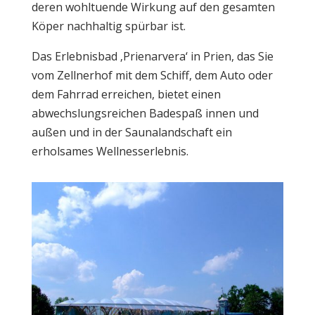
deren wohltuende Wirkung auf den gesamten
Köper nachhaltig spürbar ist.
Das Erlebnisbad ‚Prienarvera‘ in Prien, das Sie
vom Zellnerhof mit dem Schiff, dem Auto oder
dem Fahrrad erreichen, bietet einen
abwechslungsreichen Badespaß innen und
außen und in der Saunalandschaft ein
erholsames Wellnesserlebnis.