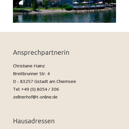
Ansprechpartnerin
Christiane Hainz
Breitbrunner Str. 4
D - 83257 Gstadt am Chiemsee
Tel: +49 (0) 8054 / 306
zellnerhof@t-online.de
Hausadressen