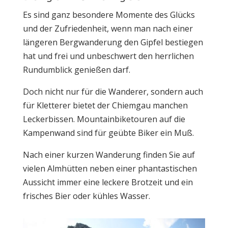
Es sind ganz besondere Momente des Glücks
und der Zufriedenheit, wenn man nach einer
längeren Bergwanderung den Gipfel bestiegen
hat und frei und unbeschwert den herrlichen
Rundumblick genießen darf.
Doch nicht nur für die Wanderer, sondern auch
für Kletterer bietet der Chiemgau manchen
Leckerbissen. Mountainbiketouren auf die
Kampenwand sind für geübte Biker ein Muß.
Nach einer kurzen Wanderung finden Sie auf
vielen Almhütten neben einer phantastischen
Aussicht immer eine leckere Brotzeit und ein
frisches Bier oder kühles Wasser.