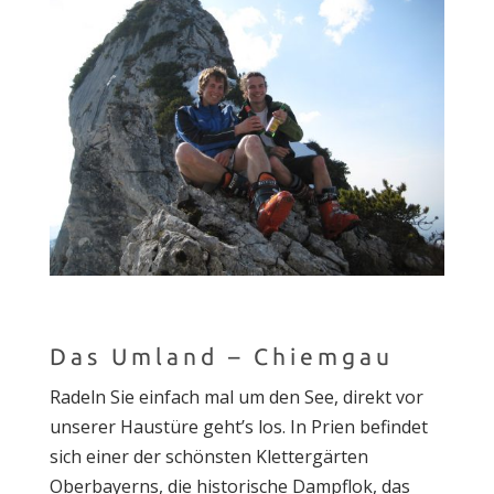
Das Umland – Chiemgau
Radeln Sie einfach mal um den See, direkt vor
unserer Haustüre geht’s los. In Prien befindet
sich einer der schönsten Klettergärten
Oberbayerns, die historische Dampflok, das