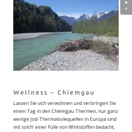
Wellness – Chiemgau
Lassen Sie sich verwöhnen und verbringen Sie
einen Tag in den Chiemgau Thermen, nur ganz
wenige Jod-Thermalsolequellen in Europa sind
mit solch’ einer Fülle von Wirkstoffen bedacht,