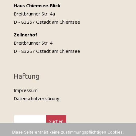
Haus Chiemsee-Blick
Breitbrunner Str. 4a
D - 83257 Gstadt am Chiemsee
Zellnerhof
Breitbrunner Str. 4
D - 83257 Gstadt am Chiemsee
Haftung
Impressum
Datenschutzerklärung
Diese Seite enthält keine zustimmungspflichtigen Cookies.