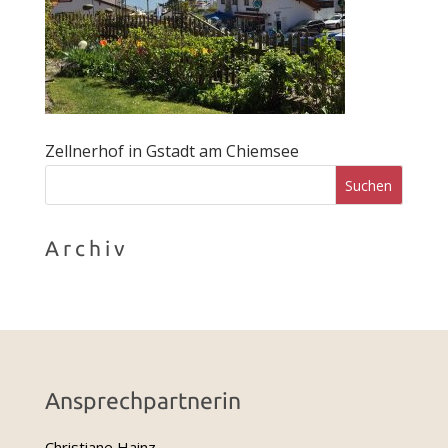
Zellnerhof in Gstadt am Chiemsee
Archiv
Ansprechpartnerin
Christiane Hainz