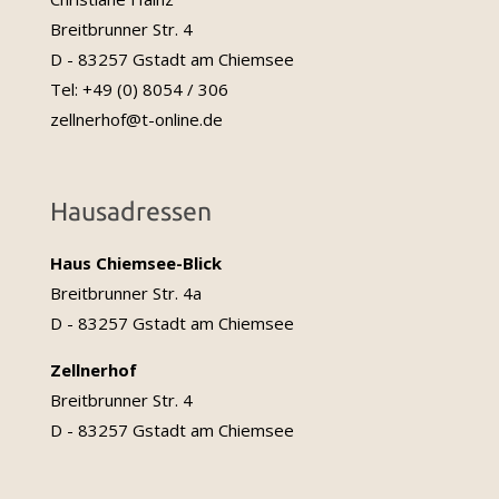
Breitbrunner Str. 4
D - 83257 Gstadt am Chiemsee
Tel: +49 (0) 8054 / 306
zellnerhof@t-online.de
Hausadressen
Haus Chiemsee-Blick
Breitbrunner Str. 4a
D - 83257 Gstadt am Chiemsee
Zellnerhof
Breitbrunner Str. 4
D - 83257 Gstadt am Chiemsee