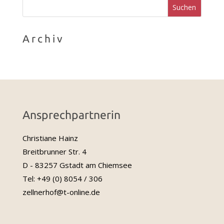
Archiv
Ansprechpartnerin
Christiane Hainz
Breitbrunner Str. 4
D - 83257 Gstadt am Chiemsee
Tel: +49 (0) 8054 / 306
zellnerhof@t-online.de