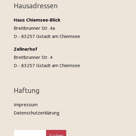
Hausadressen
Haus Chiemsee-Blick
Breitbrunner Str. 4a
D - 83257 Gstadt am Chiemsee
Zellnerhof
Breitbrunner Str. 4
D - 83257 Gstadt am Chiemsee
Haftung
Impressum
Datenschutzerklärung